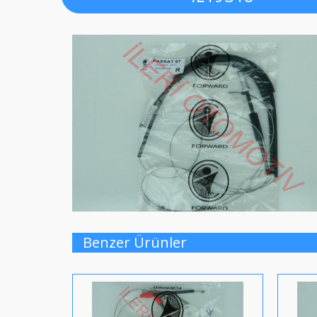
Benzer Ürünler