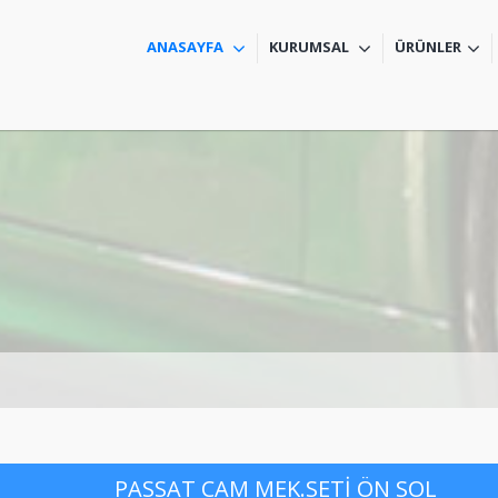
ANASAYFA
KURUMSAL
ÜRÜNLER
PASSAT CAM MEK.SETİ ÖN SOL