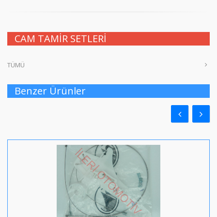
CAM TAMİR SETLERİ
TÜMÜ
Benzer Ürünler