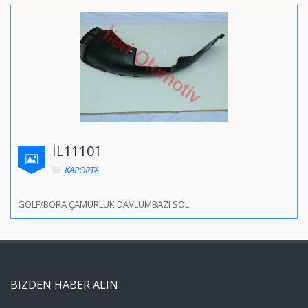
İL11101
KAPORTA
GOLF/BORA ÇAMURLUK DAVLUMBAZI SOL
BIZDEN HABER ALIN