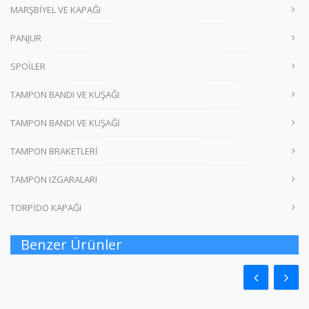
MARŞBİYEL VE KAPAĞI
PANJUR
SPOİLER
TAMPON BANDI VE KUŞAĞI
TAMPON BANDI VE KUŞAĞİ
TAMPON BRAKETLERİ
TAMPON IZGARALARI
TORPİDO KAPAĞI
Benzer Ürünler