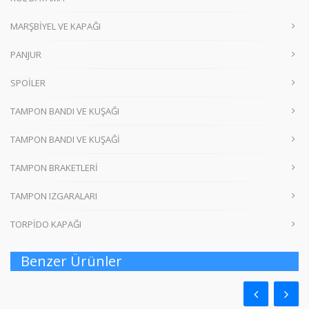
MARŞBİYEL VE KAPAĞI
PANJUR
SPOİLER
TAMPON BANDI VE KUŞAĞI
TAMPON BANDI VE KUŞAĞİ
TAMPON BRAKETLERİ
TAMPON IZGARALARI
TORPİDO KAPAĞI
Benzer Ürünler