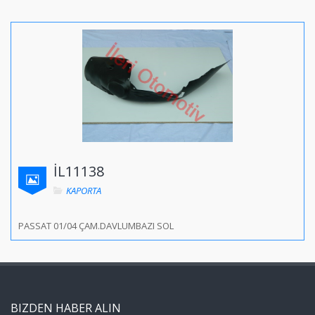
İL11138
KAPORTA
PASSAT 01/04 ÇAM.DAVLUMBAZI SOL
BIZDEN HABER ALIN