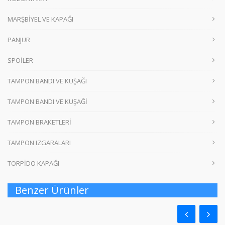
MARŞBİYEL VE KAPAĞI
PANJUR
SPOİLER
TAMPON BANDI VE KUŞAĞI
TAMPON BANDI VE KUŞAĞİ
TAMPON BRAKETLERİ
TAMPON IZGARALARI
TORPİDO KAPAĞI
Benzer Ürünler