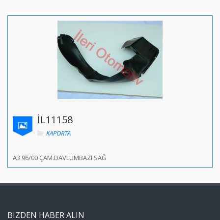
İL11158
KAPORTA
A3 96/00 ÇAM.DAVLUMBAZI SAĞ
BIZDEN HABER ALIN