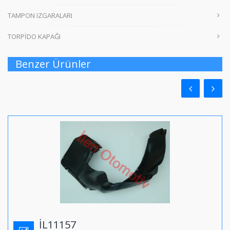
TAMPON IZGARALARI
TORPİDO KAPAĞI
Benzer Ürünler
İL11157