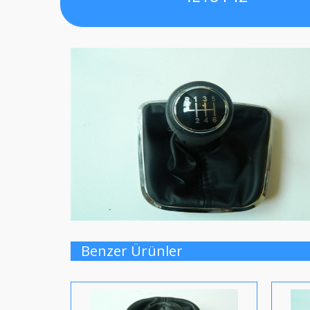
Benzer Ürünler