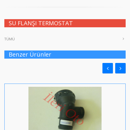
SU FLANŞI TERMOSTAT
TÜMÜ
Benzer Ürünler