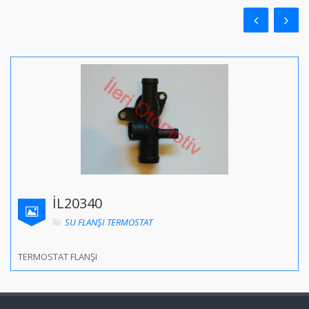
İL20340
SU FLANŞI TERMOSTAT
TERMOSTAT FLANŞI