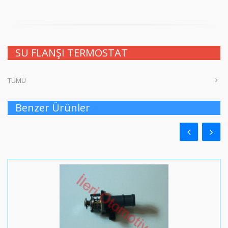
SU FLANŞI TERMOSTAT
TÜMÜ
Benzer Ürünler