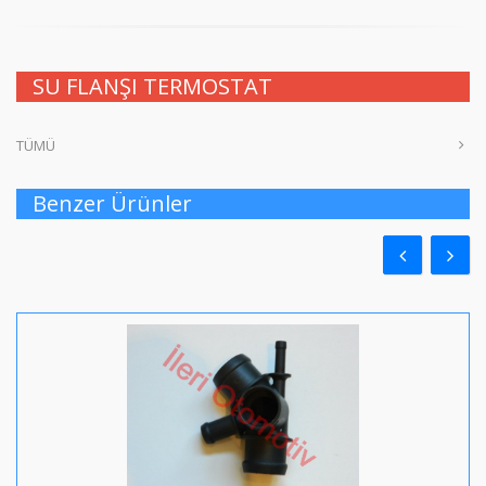
SU FLANŞI TERMOSTAT
TÜMÜ
Benzer Ürünler